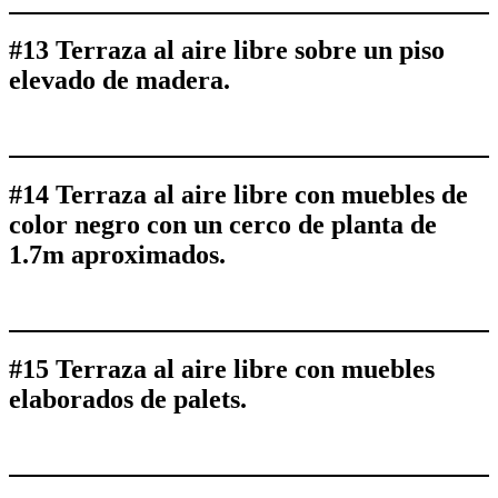
#13 Terraza al aire libre sobre un piso
elevado de madera.
#14 Terraza al aire libre con muebles de
color negro con un cerco de planta de
1.7m aproximados.
#15 Terraza al aire libre con muebles
elaborados de palets.