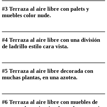
#3 Terraza al aire libre con palets y
muebles color nude.
#4 Terraza al aire libre con una división
de ladrillo estilo cara vista.
#5 Terraza al aire libre decorada con
muchas plantas, en una azotea.
#6 Terraza al aire libre con muebles de