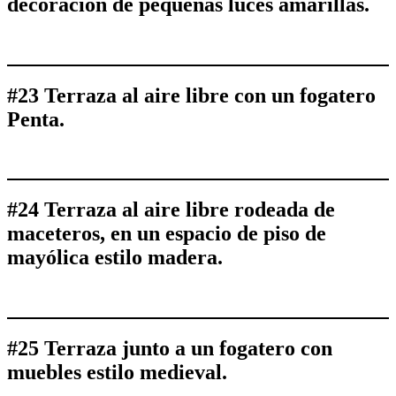
decoración de pequeñas luces amarillas.
#23 Terraza al aire libre con un fogatero
Penta.
#24 Terraza al aire libre rodeada de
maceteros, en un espacio de piso de
mayólica estilo madera.
#25 Terraza junto a un fogatero con
muebles estilo medieval.