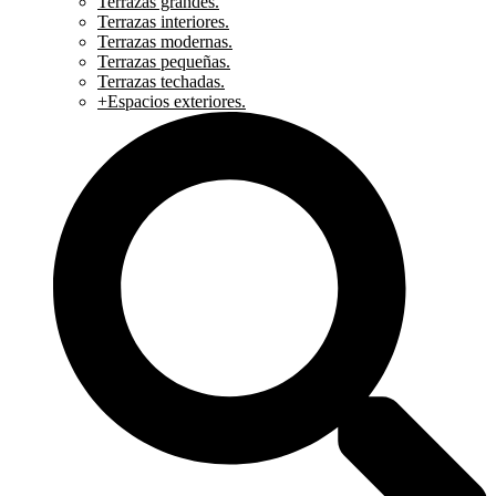
Terrazas grandes.
Terrazas interiores.
Terrazas modernas.
Terrazas pequeñas.
Terrazas techadas.
+Espacios exteriores.