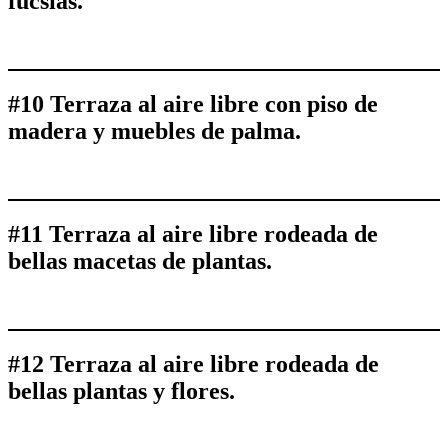
fucsias.
#10 Terraza al aire libre con piso de
madera y muebles de palma.
#11 Terraza al aire libre rodeada de
bellas macetas de plantas.
#12 Terraza al aire libre rodeada de
bellas plantas y flores.