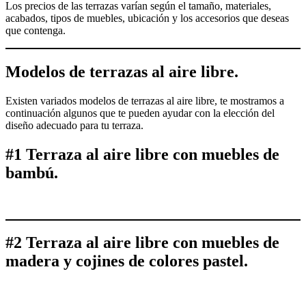
Los precios de las terrazas varían según el tamaño, materiales,
acabados, tipos de muebles, ubicación y los accesorios que deseas
que contenga.
Modelos de terrazas al aire libre.
Existen variados modelos de terrazas al aire libre, te mostramos a
continuación algunos que te pueden ayudar con la elección del
diseño adecuado para tu terraza.
#1 Terraza al aire libre con muebles de
bambú.
#2 Terraza al aire libre con muebles de
madera y cojines de colores pastel.