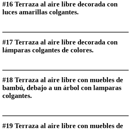
#16 Terraza al aire libre decorada con
luces amarillas colgantes.
#17 Terraza al aire libre decorada con
lámparas colgantes de colores.
#18 Terraza al aire libre con muebles de
bambú, debajo a un árbol con lamparas
colgantes.
#19 Terraza al aire libre con muebles de