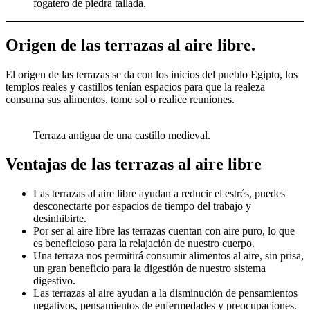
fogatero de piedra tallada.
Origen de las terrazas al aire libre.
El origen de las terrazas se da con los inicios del pueblo Egipto, los
templos reales y castillos tenían espacios para que la realeza
consuma sus alimentos, tome sol o realice reuniones.
Terraza antigua de una castillo medieval.
Ventajas de las terrazas al aire libre
Las terrazas al aire libre ayudan a reducir el estrés, puedes
desconectarte por espacios de tiempo del trabajo y
desinhibirte.
Por ser al aire libre las terrazas cuentan con aire puro, lo que
es beneficioso para la relajación de nuestro cuerpo.
Una terraza nos permitirá consumir alimentos al aire, sin prisa,
un gran beneficio para la digestión de nuestro sistema
digestivo.
Las terrazas al aire ayudan a la disminución de pensamientos
negativos, pensamientos de enfermedades y preocupaciones.