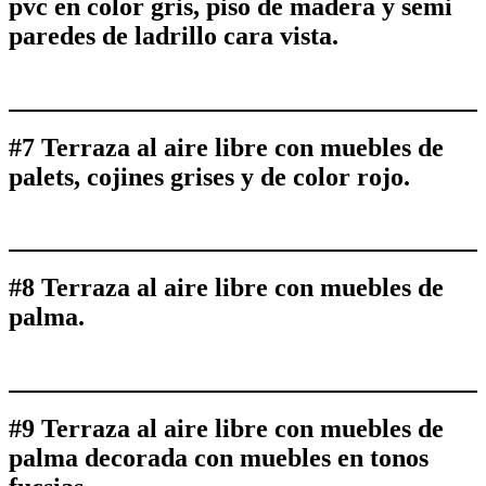
pvc en color gris, piso de madera y semi
paredes de ladrillo cara vista.
#7 Terraza al aire libre con muebles de
palets, cojines grises y de color rojo.
#8 Terraza al aire libre con muebles de
palma.
#9 Terraza al aire libre con muebles de
palma decorada con muebles en tonos