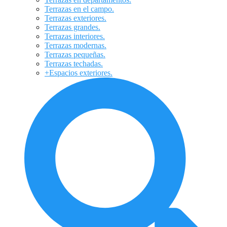
Terrazas en el campo.
Terrazas exteriores.
Terrazas grandes.
Terrazas interiores.
Terrazas modernas.
Terrazas pequeñas.
Terrazas techadas.
+Espacios exteriores.