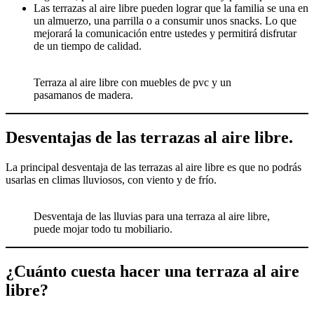
Las terrazas al aire libre pueden lograr que la familia se una en
un almuerzo, una parrilla o a consumir unos snacks. Lo que
mejorará la comunicación entre ustedes y permitirá disfrutar
de un tiempo de calidad.
Terraza al aire libre con muebles de pvc y un
pasamanos de madera.
Desventajas de las terrazas al aire libre.
La principal desventaja de las terrazas al aire libre es que no podrás
usarlas en climas lluviosos, con viento y de frío.
Desventaja de las lluvias para una terraza al aire libre,
puede mojar todo tu mobiliario.
¿
Cuánto cuesta hacer una terraza al aire
libre
?