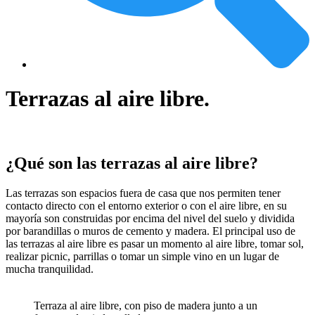
Terrazas al aire libre.
¿Qué son las terrazas al aire libre?
Las terrazas son espacios fuera de casa que nos permiten tener
contacto directo con el entorno exterior o con el aire libre, en su
mayoría son construidas por encima del nivel del suelo y dividida
por barandillas o muros de cemento y madera. El principal uso de
las terrazas al aire libre es pasar un momento al aire libre, tomar sol,
realizar picnic, parrillas o tomar un simple vino en un lugar de
mucha tranquilidad.
Terraza al aire libre, con piso de madera junto a un