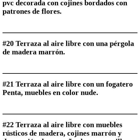
pvc decorada con cojines bordados con
patrones de flores.
#20 Terraza al aire libre con una pérgola
de madera marrón.
#21 Terraza al aire libre con un fogatero
Penta, muebles en color nude.
#22 Terraza al aire libre con muebles
rústicos de madera, cojines marrón y