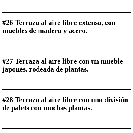
#26 Terraza al aire libre extensa, con
muebles de madera y acero.
#27 Terraza al aire libre con un mueble
japonés, rodeada de plantas.
#28 Terraza al aire libre con una división
de palets con muchas plantas.