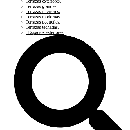
Terrazas exteriores.
Terrazas grandes.
Terrazas interiores.
Terrazas modernas.
Terrazas pequeñas.
Terrazas techadas.
+Espacios exteriores.