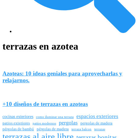
terrazas en azotea
Azoteas: 10 ideas geniales para aprovecharlas y
relajarnos.
+10 diseños de terrazas en azoteas
espacios exteriores
cocinas exteriores
como iluminar una terraza
pergolas
patios exteriores
pergolas de madera
patios modernos
pérgolas de bambú
pérgolas de madera
terraza balcon
terrazas
terrazas al aire libre
terrazas bonitas