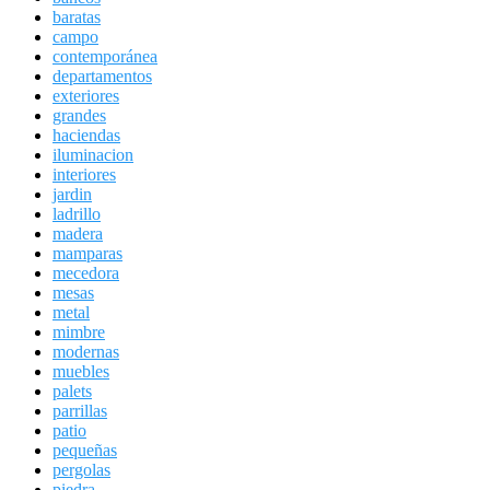
baratas
campo
contemporánea
departamentos
exteriores
grandes
haciendas
iluminacion
interiores
jardin
ladrillo
madera
mamparas
mecedora
mesas
metal
mimbre
modernas
muebles
palets
parrillas
patio
pequeñas
pergolas
piedra