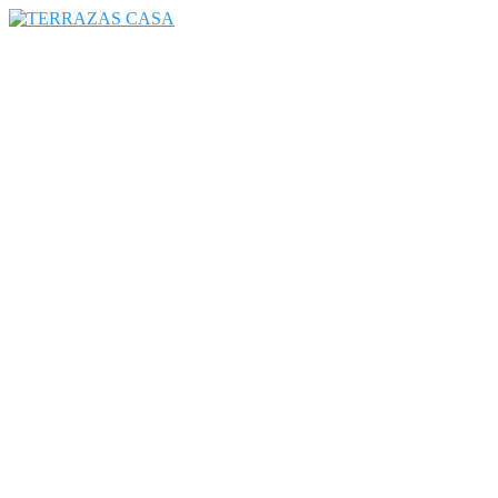
Saltar
al
contenido