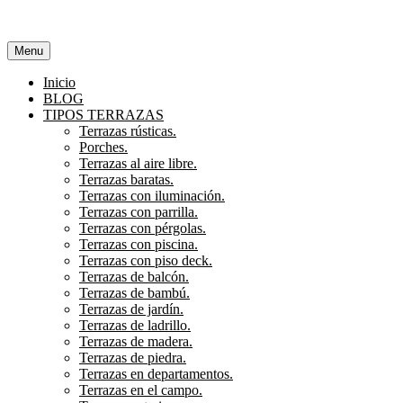
Menu
Inicio
BLOG
TIPOS TERRAZAS
Terrazas rústicas.
Porches.
Terrazas al aire libre.
Terrazas baratas.
Terrazas con iluminación.
Terrazas con parrilla.
Terrazas con pérgolas.
Terrazas con piscina.
Terrazas con piso deck.
Terrazas de balcón.
Terrazas de bambú.
Terrazas de jardín.
Terrazas de ladrillo.
Terrazas de madera.
Terrazas de piedra.
Terrazas en departamentos.
Terrazas en el campo.