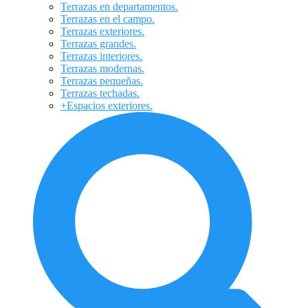
Terrazas en departamentos.
Terrazas en el campo.
Terrazas exteriores.
Terrazas grandes.
Terrazas interiores.
Terrazas modernas.
Terrazas pequeñas.
Terrazas techadas.
+Espacios exteriores.