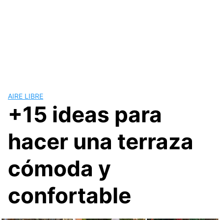
AIRE LIBRE
+15 ideas para
hacer una terraza
cómoda y
confortable