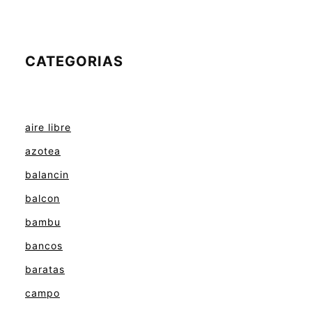
CATEGORIAS
aire libre
azotea
balancin
balcon
bambu
bancos
baratas
campo