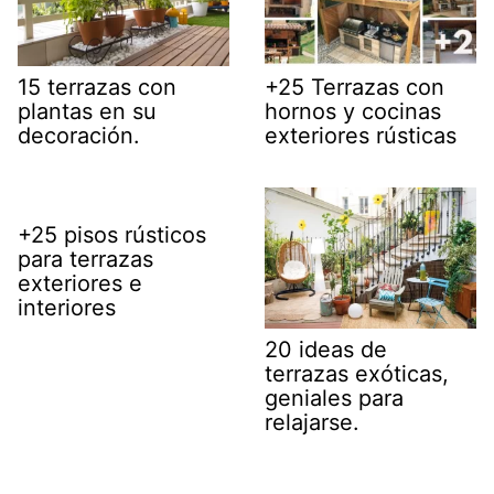
15 terrazas con
+25 Terrazas con
plantas en su
hornos y cocinas
decoración.
exteriores rústicas
+25 pisos rústicos
para terrazas
exteriores e
interiores
20 ideas de
terrazas exóticas,
geniales para
relajarse.