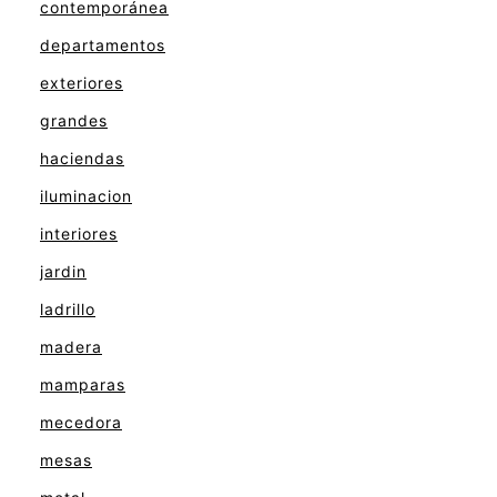
contemporánea
departamentos
exteriores
grandes
haciendas
iluminacion
interiores
jardin
ladrillo
madera
mamparas
mecedora
mesas