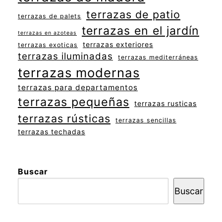
terrazas de patio
terrazas de palets
terrazas en el jardín
terrazas en azoteas
terrazas exteriores
terrazas exoticas
terrazas iluminadas
terrazas mediterráneas
terrazas modernas
terrazas para departamentos
terrazas pequeñas
terrazas rusticas
terrazas rústicas
terrazas sencillas
terrazas techadas
Buscar
Buscar