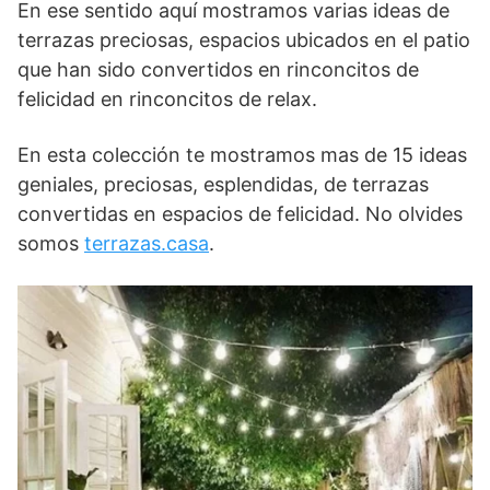
En ese sentido aquí mostramos varias ideas de
terrazas preciosas, espacios ubicados en el patio
que han sido convertidos en rinconcitos de
felicidad en rinconcitos de relax.
En esta colección te mostramos mas de 15 ideas
geniales, preciosas, esplendidas, de terrazas
convertidas en espacios de felicidad. No olvides
somos
terrazas.casa
.