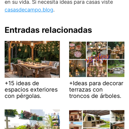
en su vida. Si necesita ideas para casas viste
casasdecampo.blog
.
Entradas relacionadas
+15 ideas de
+Ideas para decorar
espacios exteriores
terrazas con
con pérgolas.
troncos de árboles.