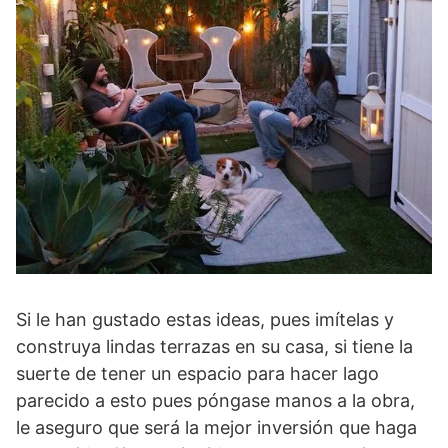
Si le han gustado estas ideas, pues imítelas y
construya lindas terrazas en su casa, si tiene la
suerte de tener un espacio para hacer lago
parecido a esto pues póngase manos a la obra,
le aseguro que será la mejor inversión que haga