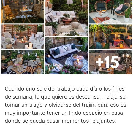
Cuando uno sale del trabajo cada día o los fines
de semana, lo que quiere es descansar, relajarse,
tomar un trago y olvidarse del trajín, para eso es
muy importante tener un lindo espacio en casa
donde se pueda pasar momentos relajantes.