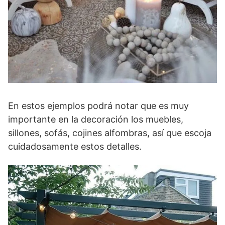
En estos ejemplos podrá notar que es muy
importante en la decoración los muebles,
sillones, sofás, cojines alfombras, así que escoja
cuidadosamente estos detalles.