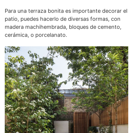
Para una terraza bonita es importante decorar el
patio, puedes hacerlo de diversas formas, con
madera machihembrada, bloques de cemento,
cerámica, o porcelanato.