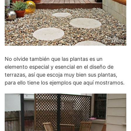
No olvide también que las plantas es un
elemento especial y esencial en el diseño de
terrazas, así que escoja muy bien sus plantas,
para ello tiene los ejemplos que aquí mostramos.