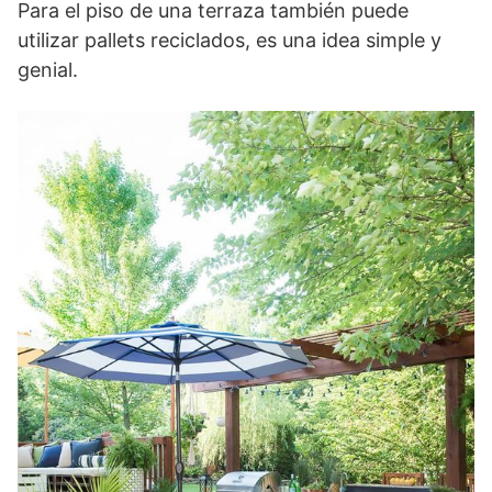
Para el piso de una terraza también puede
utilizar pallets reciclados, es una idea simple y
genial.