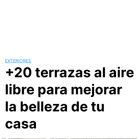
EXTERIORES
+20 terrazas al aire
libre para mejorar
la belleza de tu
casa