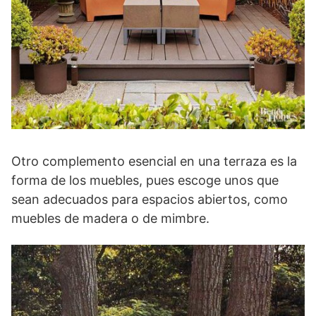
Otro complemento esencial en una terraza es la
forma de los muebles, pues escoge unos que
sean adecuados para espacios abiertos, como
muebles de madera o de mimbre.