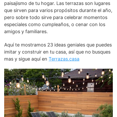
paisajismo de tu hogar. Las terrazas son lugares
que sirven para varios propósitos durante el año,
pero sobre todo sirve para celebrar momentos
especiales como cumpleaños, o cenar con los
amigos y familiares.
Aquí te mostramos 23 ideas geniales que puedes
imitar y construir en tu casa, así que no busques
mas y sigue aquí en
Terrazas.casa