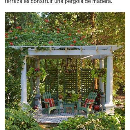
terraza es construir una pérgola de madera.