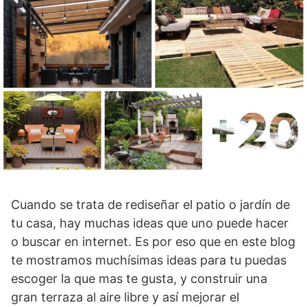
Cuando se trata de rediseñar el patio o jardín de
tu casa, hay muchas ideas que uno puede hacer
o buscar en internet. Es por eso que en este blog
te mostramos muchísimas ideas para tu puedas
escoger la que mas te gusta, y construir una
gran terraza al aire libre y así mejorar el