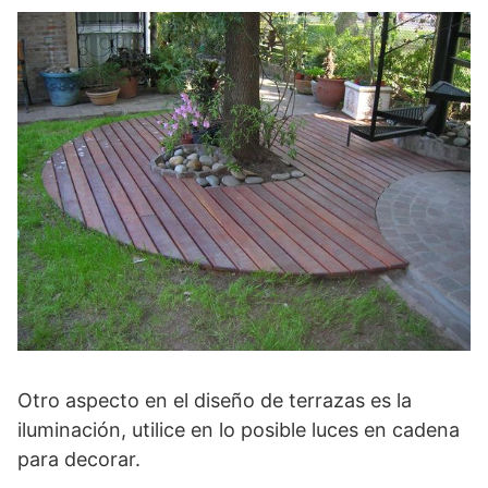
Otro aspecto en el diseño de terrazas es la
iluminación, utilice en lo posible luces en cadena
para decorar.