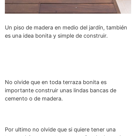
Un piso de madera en medio del jardín, también
es una idea bonita y simple de construir.
No olvide que en toda terraza bonita es
importante construir unas lindas bancas de
cemento o de madera.
Por ultimo no olvide que si quiere tener una