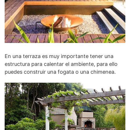
En una terraza es muy importante tener una
estructura para calentar el ambiente, para ello
puedes construir una fogata o una chimenea.