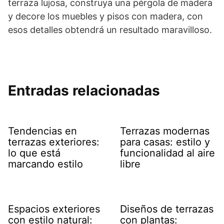
terraza lujosa, construya una pérgola de madera
y decore los muebles y pisos con madera, con
esos detalles obtendrá un resultado maravilloso.
Entradas relacionadas
Tendencias en
Terrazas modernas
terrazas exteriores:
para casas: estilo y
lo que está
funcionalidad al aire
marcando estilo
libre
Espacios exteriores
Diseños de terrazas
con estilo natural:
con plantas: