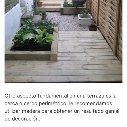
Otro aspecto fundamental en una terraza es la
cerca o cerco perimétrico, le recomendamos
utilizar madera para obtener un resultado genial
de decoración.