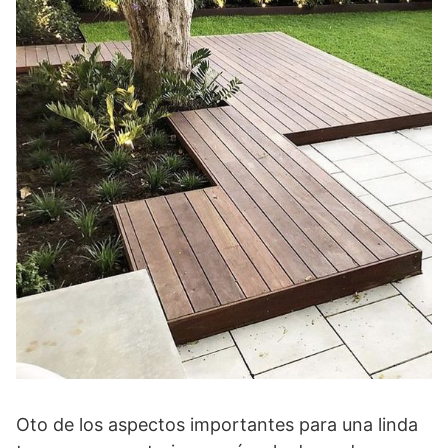
Oto de los aspectos importantes para una linda