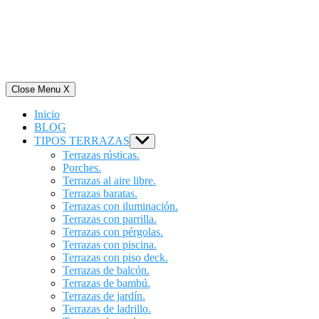
Close Menu
X
Inicio
BLOG
TIPOS TERRAZAS
Show
sub
Terrazas rústicas.
menu
Porches.
Terrazas al aire libre.
Terrazas baratas.
Terrazas con iluminación.
Terrazas con parrilla.
Terrazas con pérgolas.
Terrazas con piscina.
Terrazas con piso deck.
Terrazas de balcón.
Terrazas de bambú.
Terrazas de jardín.
Terrazas de ladrillo.