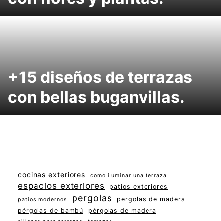
+15 diseños de terrazas
con bellas buganvillas.
cocinas exteriores
como iluminar una terraza
espacios exteriores
patios exteriores
pergolas
pergolas de madera
patios modernos
pérgolas de bambú
pérgolas de madera