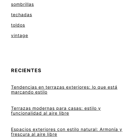
sombrillas
techadas
toldos
vintage
RECIENTES
Tendencias en terrazas exteriores: lo que está
marcando estilo
Terrazas modernas para casas: estilo y
funcionalidad al aire libre
Espacios exteriores con estilo natural: Armonía y
frescura al aire libre