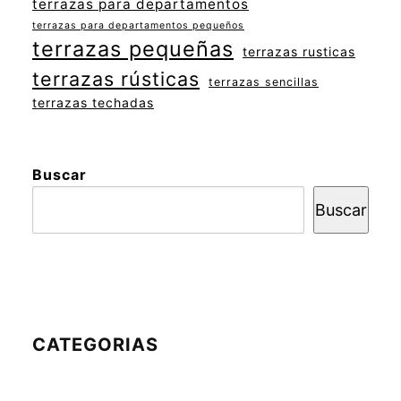
terrazas para departamentos
terrazas para departamentos pequeños
terrazas pequeñas
terrazas rusticas
terrazas rústicas
terrazas sencillas
terrazas techadas
Buscar
Buscar
CATEGORIAS