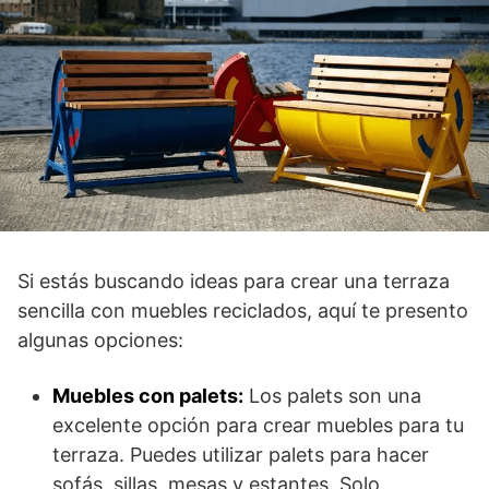
Si estás buscando ideas para crear una terraza
sencilla con muebles reciclados, aquí te presento
algunas opciones:
Muebles con palets:
Los palets son una
excelente opción para crear muebles para tu
terraza. Puedes utilizar palets para hacer
sofás, sillas, mesas y estantes. Solo