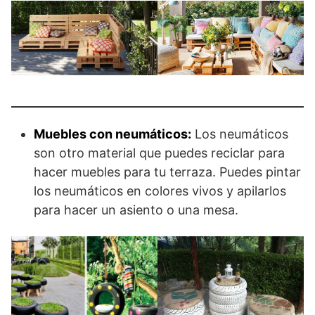
Muebles con neumáticos:
Los neumáticos
son otro material que puedes reciclar para
hacer muebles para tu terraza. Puedes pintar
los neumáticos en colores vivos y apilarlos
para hacer un asiento o una mesa.