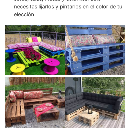
necesitas lijarlos y pintarlos en el color de tu
elección.