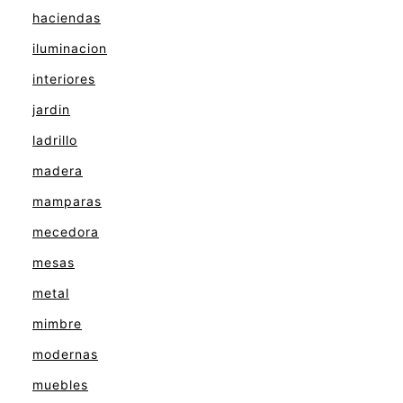
haciendas
iluminacion
interiores
jardin
ladrillo
madera
mamparas
mecedora
mesas
metal
mimbre
modernas
muebles