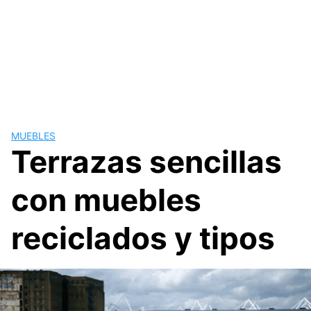
MUEBLES
Terrazas sencillas
con muebles
reciclados y tipos