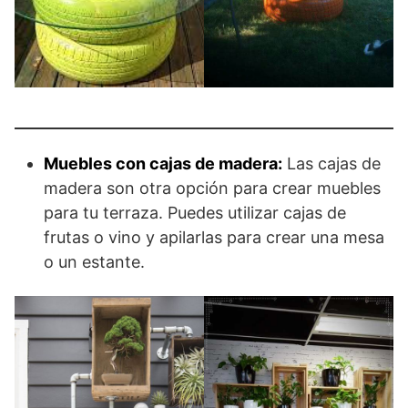
Muebles con cajas de madera:
Las cajas de
madera son otra opción para crear muebles
para tu terraza. Puedes utilizar cajas de
frutas o vino y apilarlas para crear una mesa
o un estante.