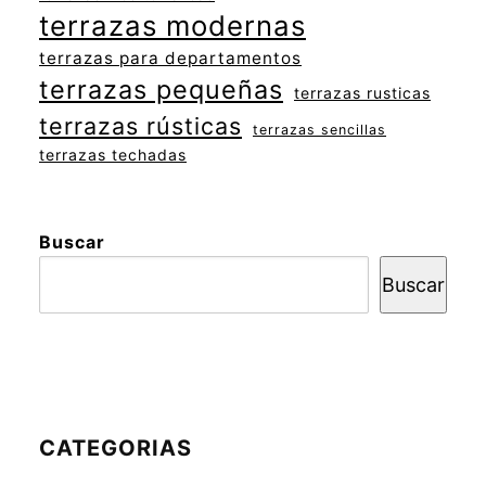
terrazas modernas
terrazas para departamentos
terrazas pequeñas
terrazas rusticas
terrazas rústicas
terrazas sencillas
terrazas techadas
Buscar
Buscar
CATEGORIAS