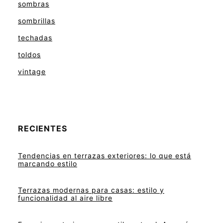
sombras
sombrillas
techadas
toldos
vintage
RECIENTES
Tendencias en terrazas exteriores: lo que está
marcando estilo
Terrazas modernas para casas: estilo y
funcionalidad al aire libre