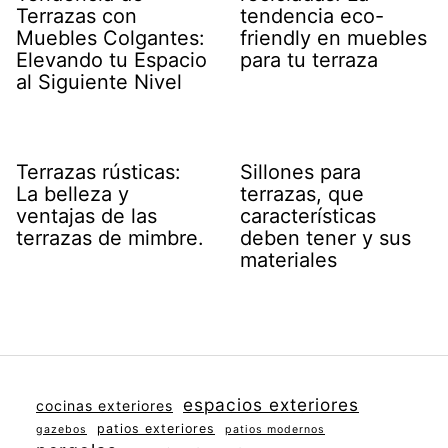
Terrazas con
tendencia eco-
Muebles Colgantes:
friendly en muebles
Elevando tu Espacio
para tu terraza
al Siguiente Nivel
Terrazas rústicas:
Sillones para
La belleza y
terrazas, que
ventajas de las
características
terrazas de mimbre.
deben tener y sus
materiales
espacios exteriores
cocinas exteriores
patios exteriores
gazebos
patios modernos