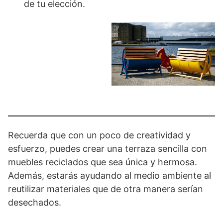
de tu elección.
Recuerda que con un poco de creatividad y
esfuerzo, puedes crear una terraza sencilla con
muebles reciclados que sea única y hermosa.
Además, estarás ayudando al medio ambiente al
reutilizar materiales que de otra manera serían
desechados.