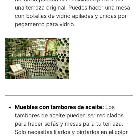
una terraza original. Puedes hacer una mesa
con botellas de vidrio apiladas y unidas por
pegamento para vidrio.
Muebles con tambores de aceite:
Los
tambores de aceite pueden ser reciclados
para hacer sofás y mesas para tu terraza.
Solo necesitas lijarlos y pintarlos en el color