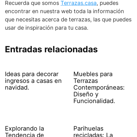
Recuerda que somos
Terrazas.casa
, puedes
encontrar en nuestra web toda la información
que necesitas acerca de terrazas, las que puedes
usar de inspiración para tu casa.
Entradas relacionadas
Ideas para decorar
Muebles para
ingresos a casas en
Terrazas
navidad.
Contemporáneas:
Diseño y
Funcionalidad.
Explorando la
Parihuelas
Tendencia de
recicladas: La