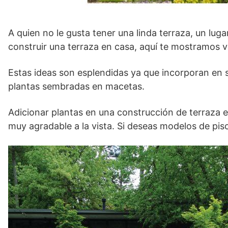
A quien no le gusta tener una linda terraza, un lug
construir una terraza en casa, aquí te mostramos v
Estas ideas son esplendidas ya que incorporan en 
plantas sembradas en macetas.
Adicionar plantas en una construcción de terraza 
muy agradable a la vista. Si deseas modelos de pisc