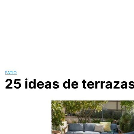
PATIO
25 ideas de terraza