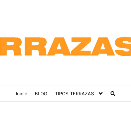
Inicio
BLOG
TIPOS TERRAZAS