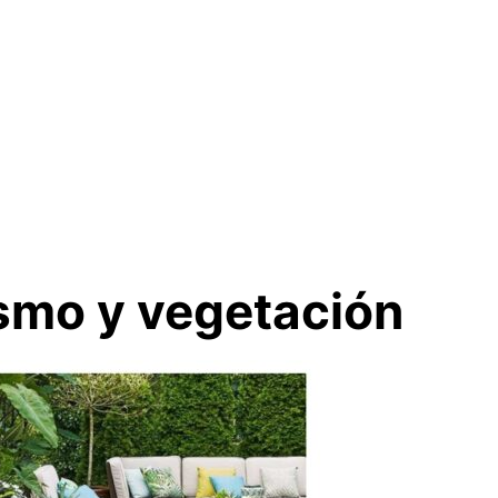
ismo y vegetación