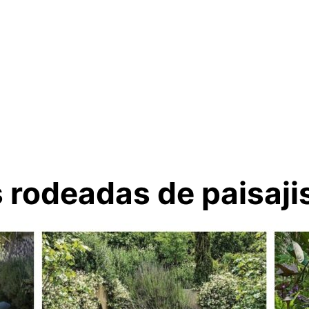
s rodeadas de paisaj