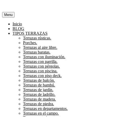
Menu
Inicio
BLOG
TIPOS TERRAZAS
Terrazas rústicas.
Porches.
Terrazas al aire libre.
Terrazas baratas.
Terrazas con iluminación.
Terrazas con parrilla.
Terrazas con pérgolas.
Terrazas con piscina.
Terrazas con piso deck.
Terrazas de balcón.
Terrazas de bambú.
Terrazas de jardín.
Terrazas de ladrillo.
Terrazas de madera.
Terrazas de piedra.
Terrazas en departamentos.
Terrazas en el campo.