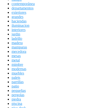
contemporánea
departamentos
exteriores
grandes
haciendas
iluminacion
interiores
jardin
ladrillo
madera
mamparas
mecedora
mesas
metal
mimbre
modernas
muebles
palets
parrillas
patio
pequeñas
pergolas
piedra
piscina
piso deck