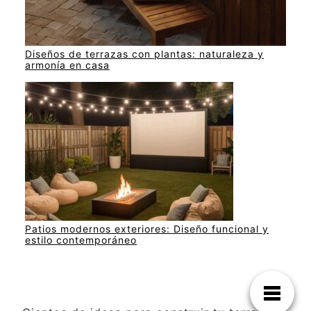
Diseños de terrazas con plantas: naturaleza y
armonía en casa
Patios modernos exteriores: Diseño funcional y
estilo contemporáneo