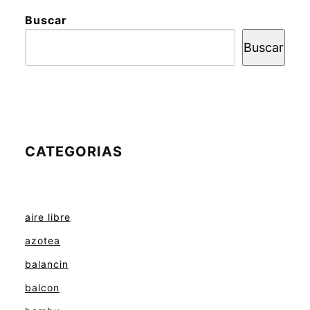
Buscar
Buscar
CATEGORIAS
aire libre
azotea
balancin
balcon