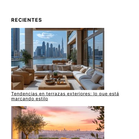
RECIENTES
Tendencias en terrazas exteriores: lo que está
marcando estilo