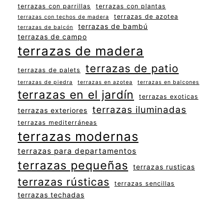
terrazas con parrillas
terrazas con plantas
terrazas de azotea
terrazas con techos de madera
terrazas de bambú
terrazas de balcón
terrazas de campo
terrazas de madera
terrazas de patio
terrazas de palets
terrazas de piedra
terrazas en azotea
terrazas en balcones
terrazas en el jardín
terrazas exoticas
terrazas iluminadas
terrazas exteriores
terrazas mediterráneas
terrazas modernas
terrazas para departamentos
terrazas pequeñas
terrazas rusticas
terrazas rústicas
terrazas sencillas
terrazas techadas