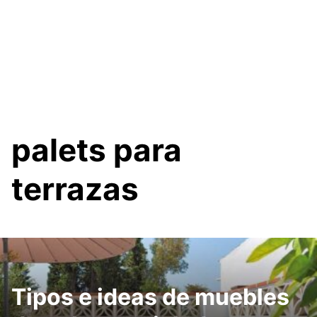
palets para
terrazas
Tipos e ideas de muebles