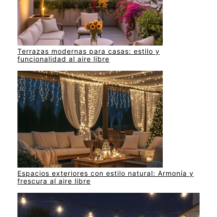
Terrazas modernas para casas: estilo y
funcionalidad al aire libre
Espacios exteriores con estilo natural: Armonía y
frescura al aire libre