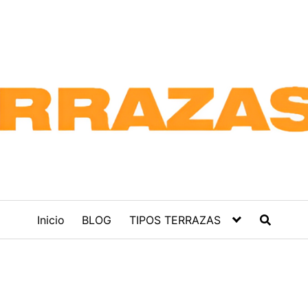
Inicio
BLOG
TIPOS TERRAZAS