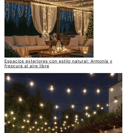
Espacios exteriores con estilo natural: Armonía y
frescura al aire libre