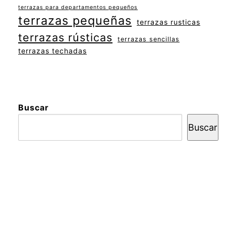
terrazas para departamentos pequeños
terrazas pequeñas
terrazas rusticas
terrazas rústicas
terrazas sencillas
terrazas techadas
Buscar
Buscar