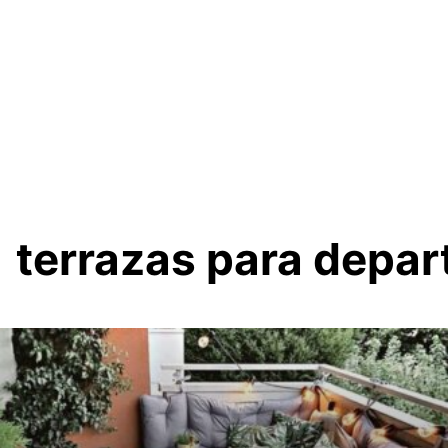
terrazas para depa