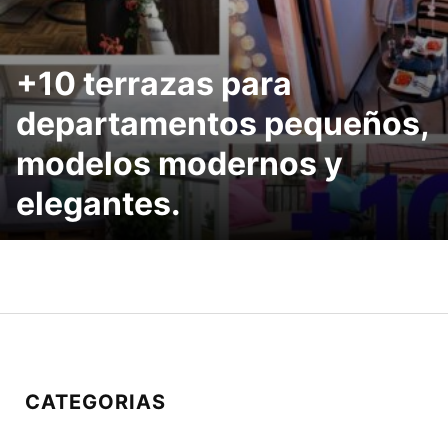
+10 terrazas para
departamentos pequeños,
modelos modernos y
elegantes.
CATEGORIAS