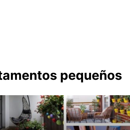
rtamentos pequeños