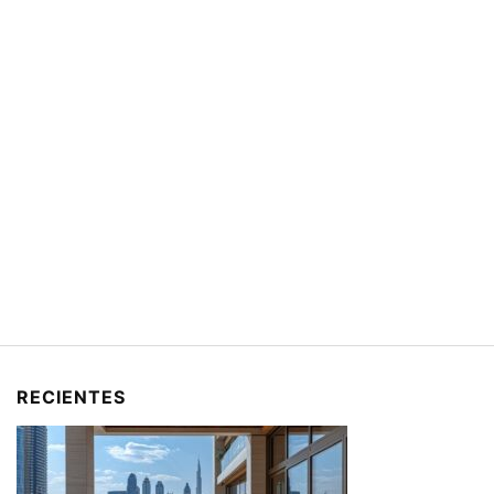
RECIENTES