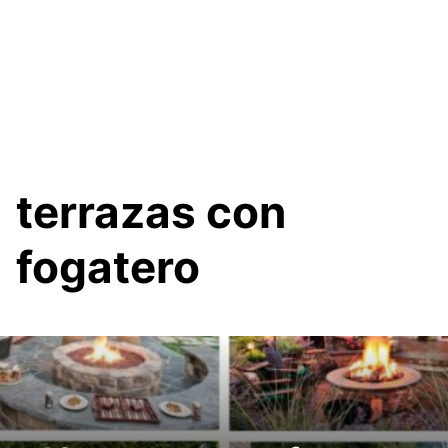
terrazas con
fogatero