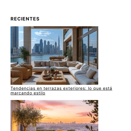
RECIENTES
Tendencias en terrazas exteriores: lo que está
marcando estilo