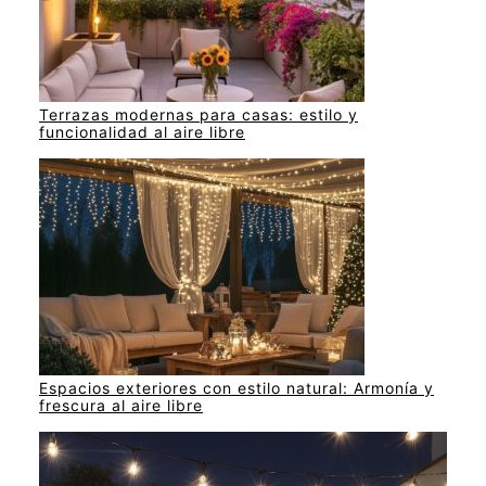
Terrazas modernas para casas: estilo y
funcionalidad al aire libre
Espacios exteriores con estilo natural: Armonía y
frescura al aire libre