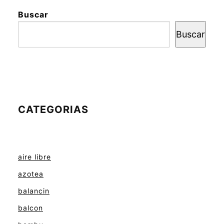
Buscar
Buscar
CATEGORIAS
aire libre
azotea
balancin
balcon