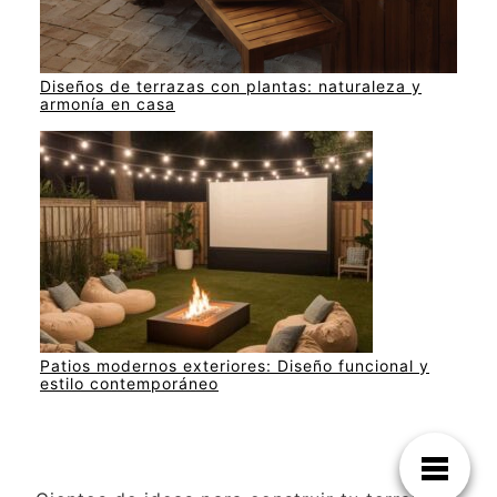
Diseños de terrazas con plantas: naturaleza y
armonía en casa
Patios modernos exteriores: Diseño funcional y
estilo contemporáneo