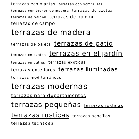
terrazas con plantas
terrazas con sombrillas
terrazas de azotea
terrazas con techos de madera
terrazas de bambú
terrazas de balcón
terrazas de campo
terrazas de madera
terrazas de patio
terrazas de palets
terrazas en el jardín
terrazas en azotea
terrazas exoticas
terrazas en patios
terrazas iluminadas
terrazas exteriores
terrazas mediterráneas
terrazas modernas
terrazas para departamentos
terrazas pequeñas
terrazas rusticas
terrazas rústicas
terrazas sencillas
terrazas techadas