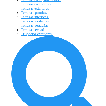
Terrazas en el campo.
Terrazas exteriores.
Terrazas grandes.
Terrazas interiores.
Terrazas modernas.
Terrazas pequeñas.
Terrazas techadas.
+Espacios exteriores.