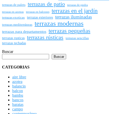
terrazas de patio
terrazas de palets
terrazas de piedra
terrazas en el jardín
terrazas en azoteas
terrazas en balcones
terrazas iluminadas
terrazas exteriores
terrazas exoticas
terrazas modernas
terrazas mediterráneas
terrazas pequeñas
terrazas para departamentos
terrazas rústicas
terrazas rusticas
terrazas sencillas
terrazas techadas
Buscar
Buscar
CATEGORIAS
aire libre
azotea
balancin
balcon
bambu
bancos
baratas
campo
contemporánea