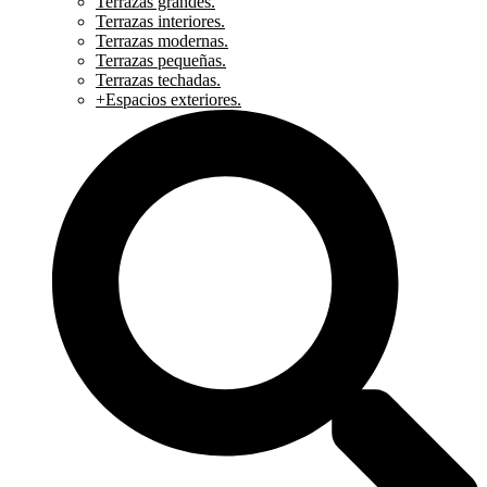
Terrazas grandes.
Terrazas interiores.
Terrazas modernas.
Terrazas pequeñas.
Terrazas techadas.
+Espacios exteriores.