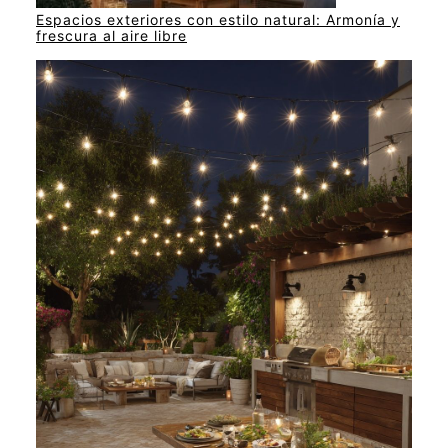
Espacios exteriores con estilo natural: Armonía y
frescura al aire libre