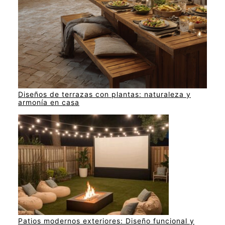
Diseños de terrazas con plantas: naturaleza y
armonía en casa
Patios modernos exteriores: Diseño funcional y