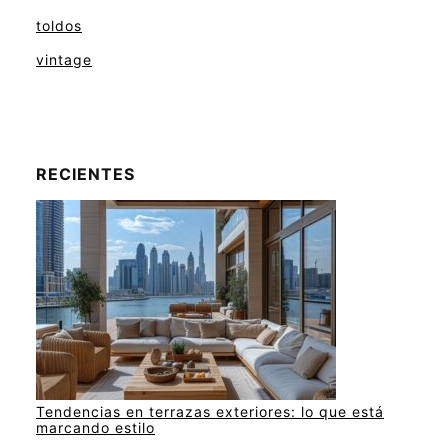
toldos
vintage
RECIENTES
Tendencias en terrazas exteriores: lo que está
marcando estilo