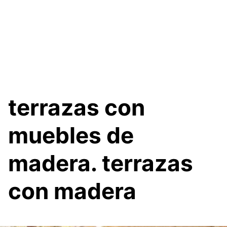
terrazas con
muebles de
madera. terrazas
con madera