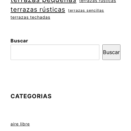
terrazas rusticas
terrazas rústicas
terrazas sencillas
terrazas techadas
Buscar
Buscar
CATEGORIAS
aire libre