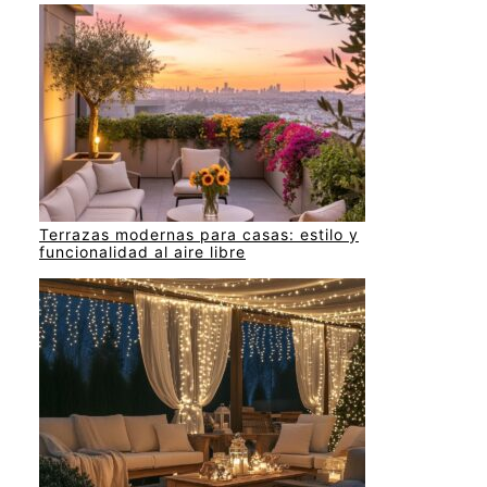
Terrazas modernas para casas: estilo y
funcionalidad al aire libre