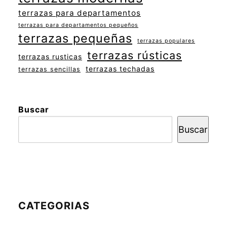
terrazas para departamentos
terrazas para departamentos pequeños
terrazas pequeñas
terrazas populares
terrazas rústicas
terrazas rusticas
terrazas techadas
terrazas sencillas
Buscar
Buscar
CATEGORIAS