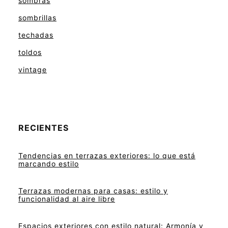
sombras
sombrillas
techadas
toldos
vintage
RECIENTES
Tendencias en terrazas exteriores: lo que está
marcando estilo
Terrazas modernas para casas: estilo y
funcionalidad al aire libre
Espacios exteriores con estilo natural: Armonía y