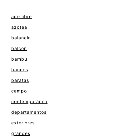
aire libre
azotea
balancin
balcon
bambu
bancos
baratas
campo
contemporánea
departamentos
exteriores
grandes