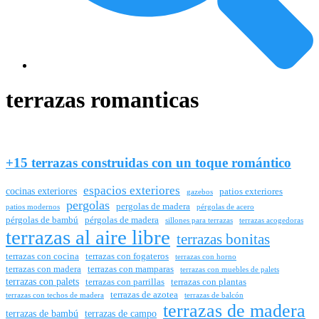
terrazas romanticas
+15 terrazas construidas con un toque romántico
espacios exteriores
cocinas exteriores
patios exteriores
gazebos
pergolas
pergolas de madera
patios modernos
pérgolas de acero
pérgolas de bambú
pérgolas de madera
sillones para terrazas
terrazas acogedoras
terrazas al aire libre
terrazas bonitas
terrazas con cocina
terrazas con fogateros
terrazas con horno
terrazas con madera
terrazas con mamparas
terrazas con muebles de palets
terrazas con palets
terrazas con parrillas
terrazas con plantas
terrazas de azotea
terrazas con techos de madera
terrazas de balcón
terrazas de madera
terrazas de bambú
terrazas de campo