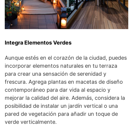
Integra Elementos Verdes
Aunque estés en el corazón de la ciudad, puedes
incorporar elementos naturales en tu terraza
para crear una sensación de serenidad y
frescura. Agrega plantas en macetas de diseño
contemporáneo para dar vida al espacio y
mejorar la calidad del aire. Además, considera la
posibilidad de instalar un jardín vertical o una
pared de vegetación para añadir un toque de
verde verticalmente.