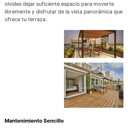
olvides dejar suficiente espacio para moverte
libremente y disfrutar de la vista panorámica que
ofrece tu terraza.
Mantenimiento Sencillo