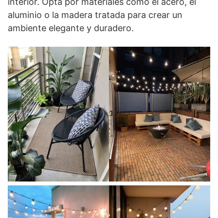
interior. Opta por materiales como el acero, el
aluminio o la madera tratada para crear un
ambiente elegante y duradero.