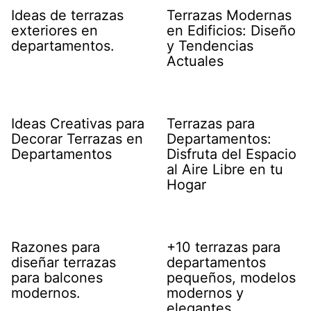
Ideas de terrazas
Terrazas Modernas
exteriores en
en Edificios: Diseño
departamentos.
y Tendencias
Actuales
Ideas Creativas para
Terrazas para
Decorar Terrazas en
Departamentos:
Departamentos
Disfruta del Espacio
al Aire Libre en tu
Hogar
Razones para
+10 terrazas para
diseñar terrazas
departamentos
para balcones
pequeños, modelos
modernos.
modernos y
elegantes.