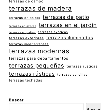
terrazas de campo
terrazas de madera
terrazas de patio
terrazas de palets
terrazas en el jardín
terrazas en azotea
terrazas exoticas
terrazas en patios
terrazas iluminadas
terrazas exteriores
terrazas mediterráneas
terrazas modernas
terrazas para departamentos
terrazas pequeñas
terrazas rusticas
terrazas rústicas
terrazas sencillas
terrazas techadas
Buscar
Buscar