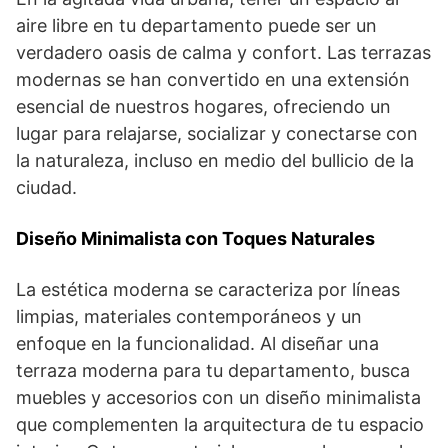
aire libre en tu departamento puede ser un
verdadero oasis de calma y confort. Las terrazas
modernas se han convertido en una extensión
esencial de nuestros hogares, ofreciendo un
lugar para relajarse, socializar y conectarse con
la naturaleza, incluso en medio del bullicio de la
ciudad.
Diseño Minimalista con Toques Naturales
La estética moderna se caracteriza por líneas
limpias, materiales contemporáneos y un
enfoque en la funcionalidad. Al diseñar una
terraza moderna para tu departamento, busca
muebles y accesorios con un diseño minimalista
que complementen la arquitectura de tu espacio