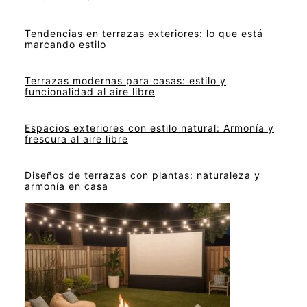
Tendencias en terrazas exteriores: lo que está
marcando estilo
Terrazas modernas para casas: estilo y
funcionalidad al aire libre
Espacios exteriores con estilo natural: Armonía y
frescura al aire libre
Diseños de terrazas con plantas: naturaleza y
armonía en casa