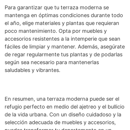
Para garantizar que tu terraza moderna se
mantenga en óptimas condiciones durante todo
el año, elige materiales y plantas que requieran
poco mantenimiento. Opta por muebles y
accesorios resistentes a la intemperie que sean
fáciles de limpiar y mantener. Además, asegúrate
de regar regularmente tus plantas y de podarlas
según sea necesario para mantenerlas
saludables y vibrantes.
En resumen, una terraza moderna puede ser el
refugio perfecto en medio del ajetreo y el bullicio
de la vida urbana. Con un diseño cuidadoso y la
selección adecuada de muebles y accesorios,