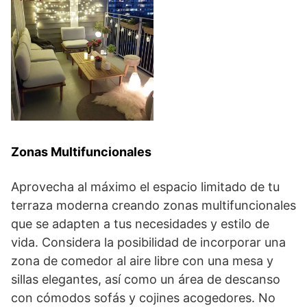
Zonas Multifuncionales
Aprovecha al máximo el espacio limitado de tu
terraza moderna creando zonas multifuncionales
que se adapten a tus necesidades y estilo de
vida. Considera la posibilidad de incorporar una
zona de comedor al aire libre con una mesa y
sillas elegantes, así como un área de descanso
con cómodos sofás y cojines acogedores. No