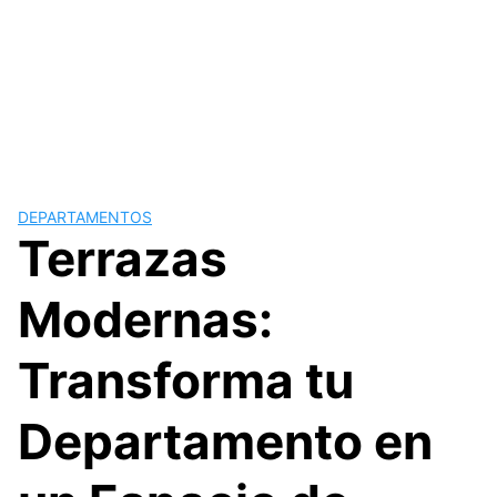
DEPARTAMENTOS
Terrazas
Modernas:
Transforma tu
Departamento en