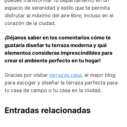
puedes transformar tu departamento en un
espacio de serenidad y estilo que te permita
disfrutar al máximo del aire libre, incluso en el
corazón de la ciudad.
¡Déjanos saber en los comentarios cómo te
gustaría diseñar tu terraza moderna y qué
elementos consideras imprescindibles para
crear el ambiente perfecto en tu hogar!
Gracias por visitar
terrazas.casa
, el mejor blog
para escoger y diseñar la terraza perfecta para
tu casa de campo o tu casa en la ciudad.
Entradas relacionadas