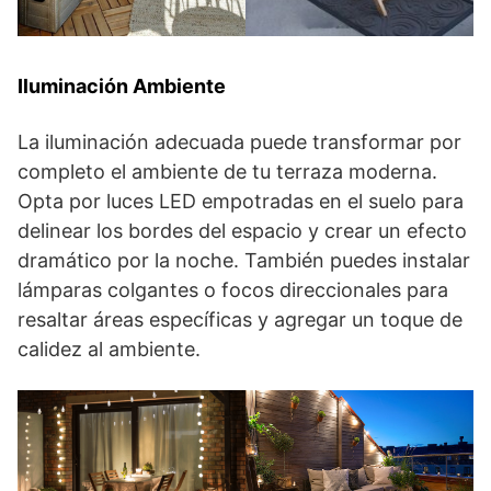
Iluminación Ambiente
La iluminación adecuada puede transformar por
completo el ambiente de tu terraza moderna.
Opta por luces LED empotradas en el suelo para
delinear los bordes del espacio y crear un efecto
dramático por la noche. También puedes instalar
lámparas colgantes o focos direccionales para
resaltar áreas específicas y agregar un toque de
calidez al ambiente.