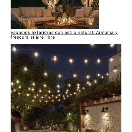
Espacios exteriores con estilo natural: Armonía y
frescura al aire libre