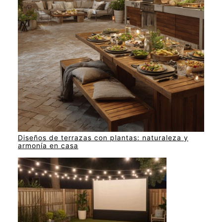
Diseños de terrazas con plantas: naturaleza y
armonía en casa