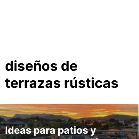
diseños de
terrazas rústicas
Ideas para patios y