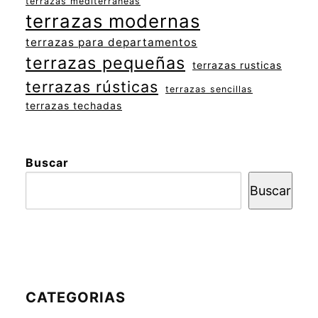
terrazas mediterráneas
terrazas modernas
terrazas para departamentos
terrazas pequeñas
terrazas rusticas
terrazas rústicas
terrazas sencillas
terrazas techadas
Buscar
Buscar
CATEGORIAS