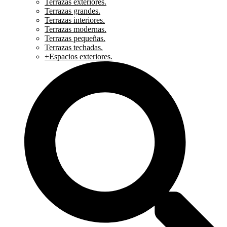
Terrazas exteriores.
Terrazas grandes.
Terrazas interiores.
Terrazas modernas.
Terrazas pequeñas.
Terrazas techadas.
+Espacios exteriores.