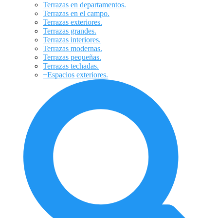
Terrazas en departamentos.
Terrazas en el campo.
Terrazas exteriores.
Terrazas grandes.
Terrazas interiores.
Terrazas modernas.
Terrazas pequeñas.
Terrazas techadas.
+Espacios exteriores.