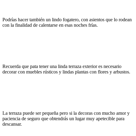
Podrías hacer también un lindo fogatero, con asientos que lo rodean
con la finalidad de calentarse en esas noches frías.
Recuerda que pata tener una linda terraza exterior es necesario
decorar con muebles rústicos y lindas plantas con flores y arbustos.
La terraza puede ser pequeña pero si la decoras con mucho amor y
paciencia de seguro que obtendrás un lugar muy apetecible para
descansar.