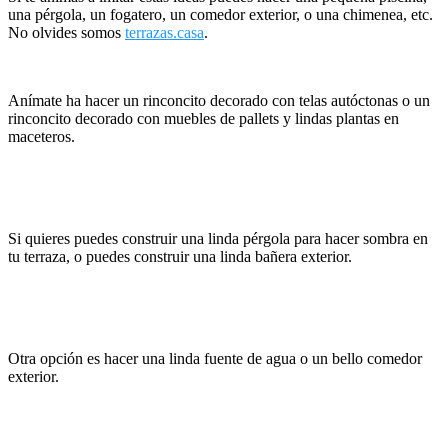
una pérgola, un fogatero, un comedor exterior, o una chimenea, etc.
No olvides somos
terrazas.casa
.
Anímate ha hacer un rinconcito decorado con telas autóctonas o un
rinconcito decorado con muebles de pallets y lindas plantas en
maceteros.
Si quieres puedes construir una linda pérgola para hacer sombra en
tu terraza, o puedes construir una linda bañera exterior.
Otra opción es hacer una linda fuente de agua o un bello comedor
exterior.