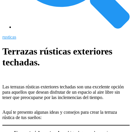
rusticas
Terrazas rústicas exteriores
techadas.
Las terrazas rústicas exteriores techadas son una excelente opción
para aquellos que desean disfrutar de un espacio al aire libre sin
tener que preocuparse por las inclemencias del tiempo.
Aquí te presento algunas ideas y consejos para crear la terraza
rústica de tus sueños: