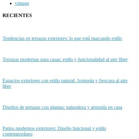
vintage
RECIENTES
Tendencias en terrazas exteriores: lo que está marcando estilo
Terrazas modernas para casas: estilo y funcionalidad al aire libre
Espacios exteriores con estilo natural: Armonía y frescura al aire
libre
Diseños de terrazas con plantas: naturaleza y armonía en casa
Patios modernos exteriores: Diseño funcional y estilo
contemporáneo