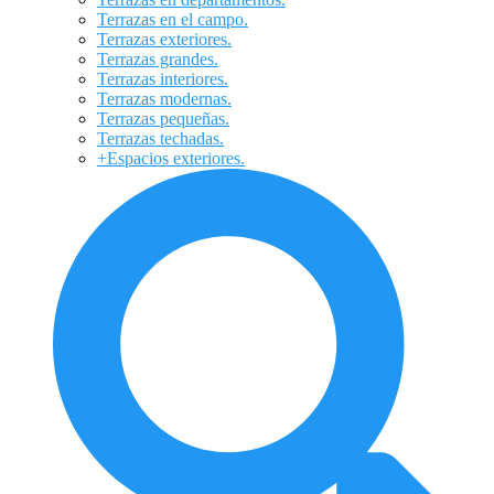
Terrazas en el campo.
Terrazas exteriores.
Terrazas grandes.
Terrazas interiores.
Terrazas modernas.
Terrazas pequeñas.
Terrazas techadas.
+Espacios exteriores.