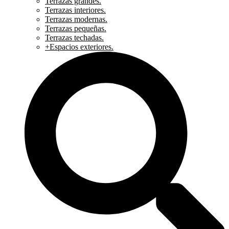
Terrazas grandes.
Terrazas interiores.
Terrazas modernas.
Terrazas pequeñas.
Terrazas techadas.
+Espacios exteriores.