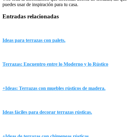
puedes usar de inspiración para tu casa.
Entradas relacionadas
Ideas para terrazas con palets.
Terrazas: Encuentro entre lo Moderno y lo Rústico
+Ideas: Terrazas con muebles rústicos de madera.
Ideas fáciles para decorar terrazas rústicas.
+Ideas de terrazas con chimeneas rústicas.