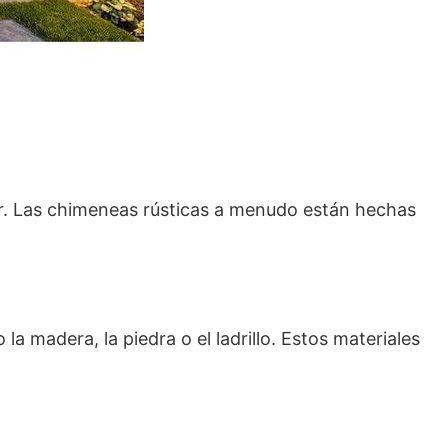
r. Las chimeneas rústicas a menudo están hechas
la madera, la piedra o el ladrillo. Estos materiales