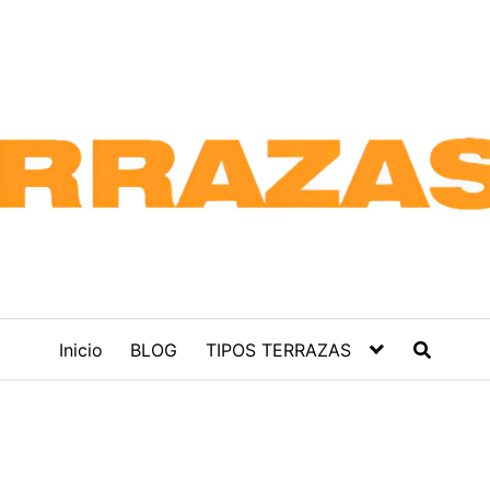
Inicio
BLOG
TIPOS TERRAZAS