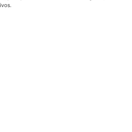
ivos.