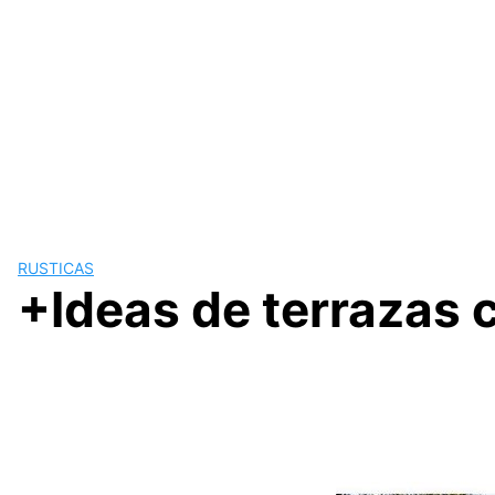
RUSTICAS
+Ideas de terrazas 