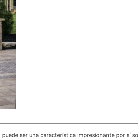
 puede ser una característica impresionante por sí s