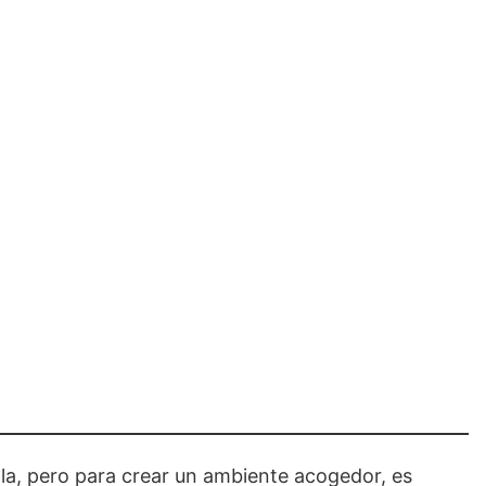
ola, pero para crear un ambiente acogedor, es