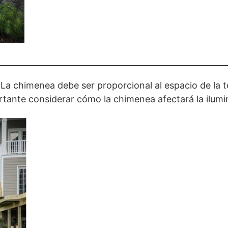
:
La chimenea debe ser proporcional al espacio de la t
rtante considerar cómo la chimenea afectará la ilumin