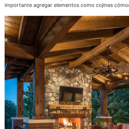
importante agregar elementos como cojines cómod