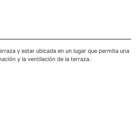
erraza y estar ubicada en un lugar que permita una
ación y la ventilación de la terraza.