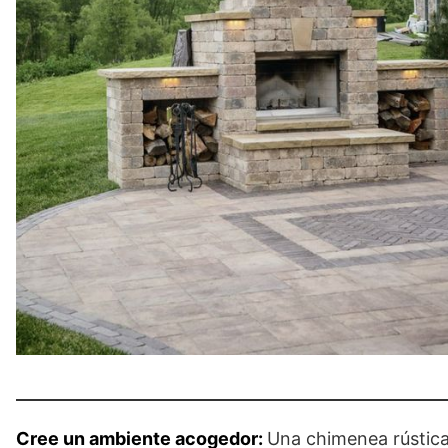
Cree un ambiente acogedor:
Una chimenea rústica