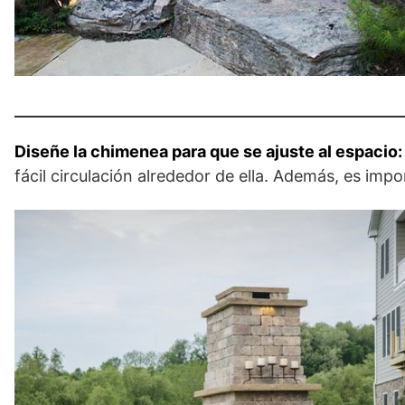
Diseñe la chimenea para que se ajuste al espacio
fácil circulación alrededor de ella. Además, es impo