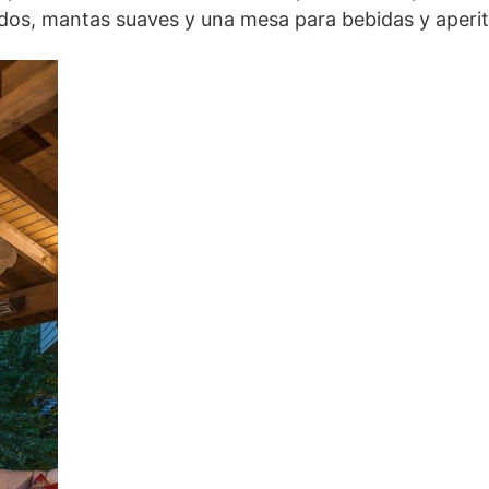
os, mantas suaves y una mesa para bebidas y aperit