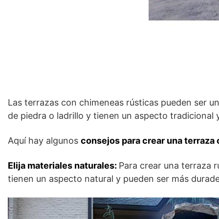
Las terrazas con chimeneas rústicas pueden ser u
de piedra o ladrillo y tienen un aspecto tradicional
Aquí hay algunos
consejos para crear una terraza
Elija materiales naturales:
Para crear una terraza rú
tienen un aspecto natural y pueden ser más durader