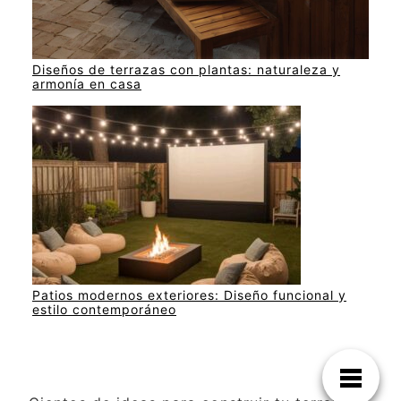
Diseños de terrazas con plantas: naturaleza y
armonía en casa
Patios modernos exteriores: Diseño funcional y
estilo contemporáneo