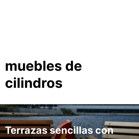
muebles de
cilindros
Terrazas sencillas con