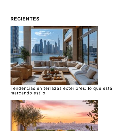
RECIENTES
Tendencias en terrazas exteriores: lo que está
marcando estilo