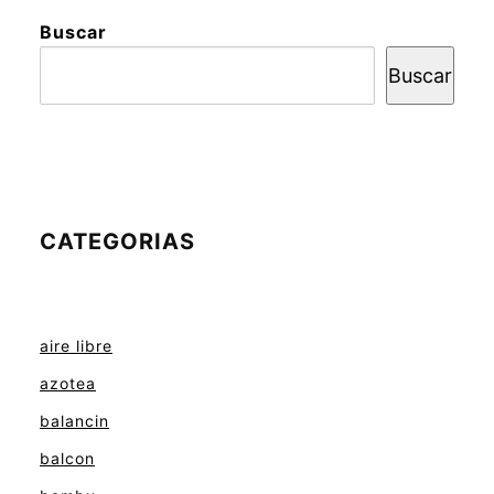
Buscar
Buscar
CATEGORIAS
aire libre
azotea
balancin
balcon