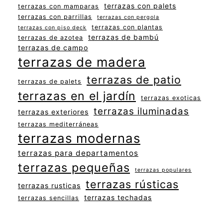
terrazas con palets
terrazas con mamparas
terrazas con parrillas
terrazas con pergola
terrazas con plantas
terrazas con piso deck
terrazas de bambú
terrazas de azotea
terrazas de campo
terrazas de madera
terrazas de patio
terrazas de palets
terrazas en el jardín
terrazas exoticas
terrazas iluminadas
terrazas exteriores
terrazas mediterráneas
terrazas modernas
terrazas para departamentos
terrazas pequeñas
terrazas populares
terrazas rústicas
terrazas rusticas
terrazas techadas
terrazas sencillas