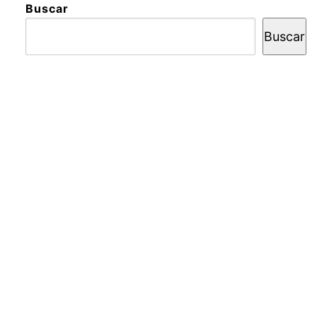
Buscar
Buscar