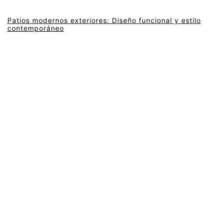
Patios modernos exteriores: Diseño funcional y estilo
contemporáneo