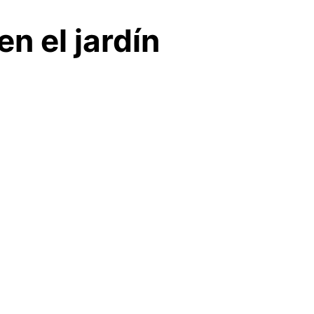
n el jardín