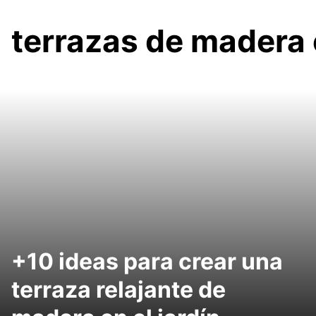
terrazas de madera e
+10 ideas para crear una
terraza relajante de