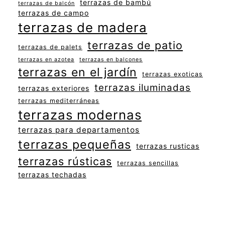
terrazas de bambú
terrazas de balcón
terrazas de campo
terrazas de madera
terrazas de patio
terrazas de palets
terrazas en azotea
terrazas en balcones
terrazas en el jardín
terrazas exoticas
terrazas iluminadas
terrazas exteriores
terrazas mediterráneas
terrazas modernas
terrazas para departamentos
terrazas pequeñas
terrazas rusticas
terrazas rústicas
terrazas sencillas
terrazas techadas