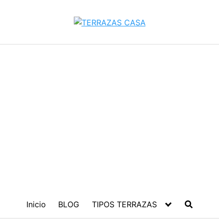
Inicio
BLOG
TIPOS TERRAZAS