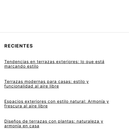
RECIENTES
Tendencias en terrazas exteriores: lo que está
marcando estilo
Terrazas modernas para casas: estilo y
funcionalidad al aire libre
Espacios exteriores con estilo natural: Armonía y
frescura al aire libre
Diseños de terrazas con plantas: naturaleza y
armonía en casa