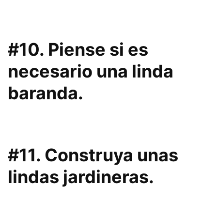
#10. Piense si es
necesario una linda
baranda.
#11. Construya unas
lindas jardineras.