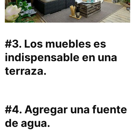
#3. Los muebles es
indispensable en una
terraza.
#4. Agregar una fuente
de agua.