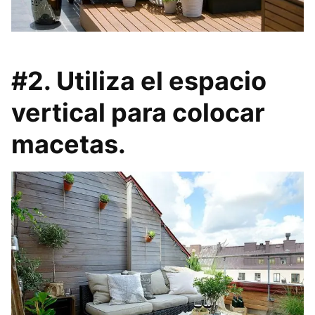
#2. Utiliza el espacio
vertical para colocar
macetas.