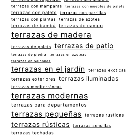
terrazas con mamparas
terrazas con muebles de palets
terrazas con palets
terrazas con parrillas
terrazas con plantas
terrazas de azotea
terrazas de bambú
terrazas de campo
terrazas de madera
terrazas de patio
terrazas de palets
terrazas de piedra
terrazas en azoteas
terrazas en balcones
terrazas en el jardín
terrazas exoticas
terrazas iluminadas
terrazas exteriores
terrazas mediterráneas
terrazas modernas
terrazas para departamentos
terrazas pequeñas
terrazas rusticas
terrazas rústicas
terrazas sencillas
terrazas techadas