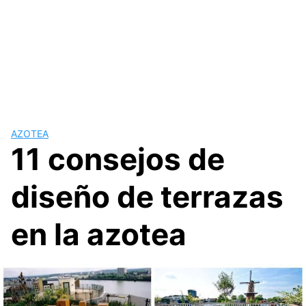
AZOTEA
11 consejos de
diseño de terrazas
en la azotea