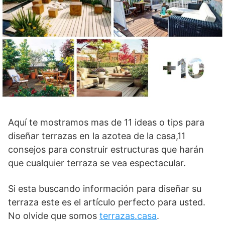
Aquí te mostramos mas de 11 ideas o tips para
diseñar terrazas en la azotea de la casa,11
consejos para construir estructuras que harán
que cualquier terraza se vea espectacular.
Si esta buscando información para diseñar su
terraza este es el artículo perfecto para usted.
No olvide que somos
terrazas.casa
.