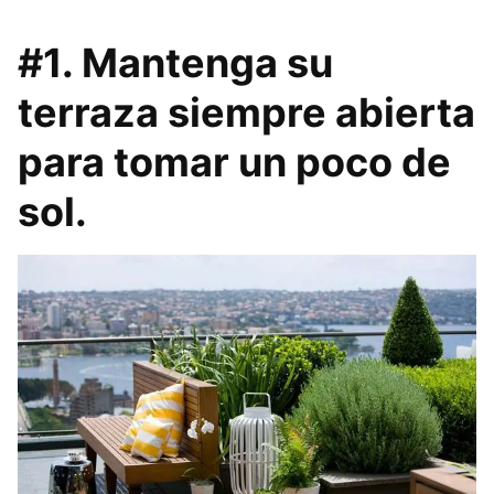
#1. Mantenga su
terraza siempre abierta
para tomar un poco de
sol.