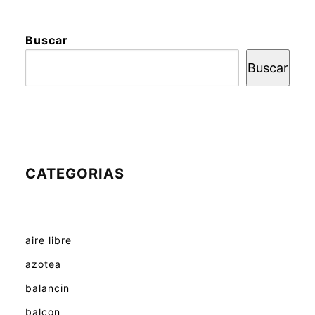
Buscar
Buscar
CATEGORIAS
aire libre
azotea
balancin
balcon