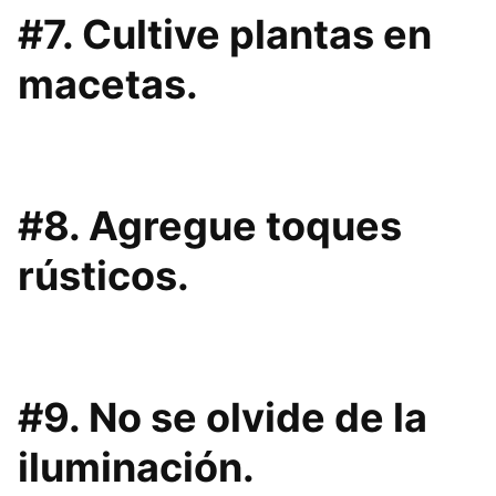
#7. Cultive plantas en
macetas.
#8. Agregue toques
rústicos.
#9. No se olvide de la
iluminación.