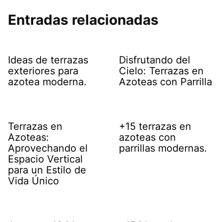
Entradas relacionadas
Ideas de terrazas
Disfrutando del
exteriores para
Cielo: Terrazas en
azotea moderna.
Azoteas con Parrilla
Terrazas en
+15 terrazas en
Azoteas:
azoteas con
Aprovechando el
parrillas modernas.
Espacio Vertical
para un Estilo de
Vida Único