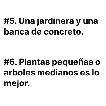
#5. Una jardinera y una
banca de concreto.
#6. Plantas pequeñas o
arboles medianos es lo
mejor.