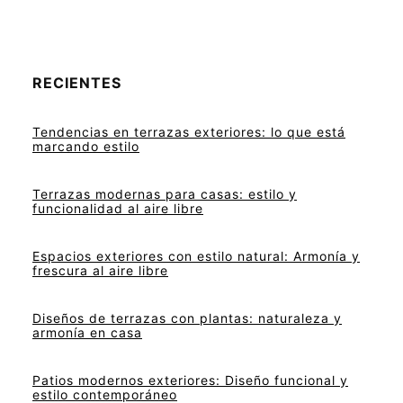
RECIENTES
Tendencias en terrazas exteriores: lo que está
marcando estilo
Terrazas modernas para casas: estilo y
funcionalidad al aire libre
Espacios exteriores con estilo natural: Armonía y
frescura al aire libre
Diseños de terrazas con plantas: naturaleza y
armonía en casa
Patios modernos exteriores: Diseño funcional y
estilo contemporáneo