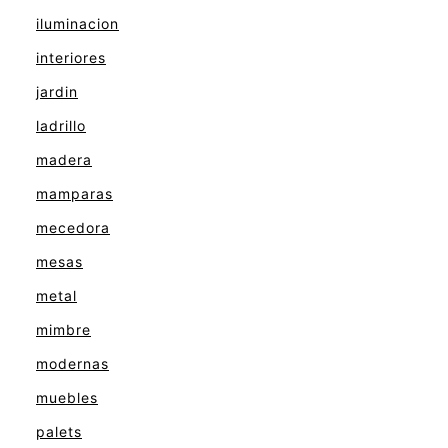
iluminacion
interiores
jardin
ladrillo
madera
mamparas
mecedora
mesas
metal
mimbre
modernas
muebles
palets