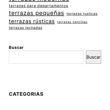
terrazas para departamentos
terrazas pequeñas
terrazas rusticas
terrazas rústicas
terrazas sencillas
terrazas techadas
Buscar
Buscar
CATEGORIAS