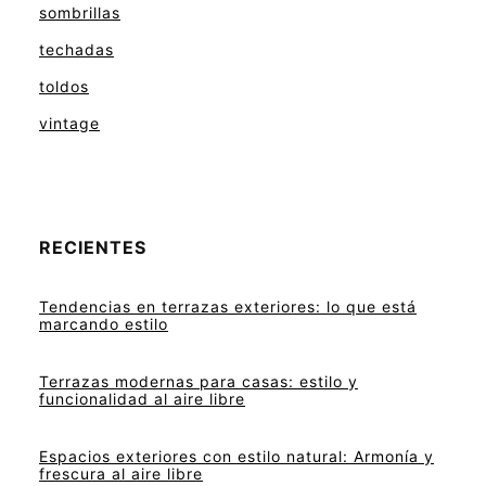
sombrillas
techadas
toldos
vintage
RECIENTES
Tendencias en terrazas exteriores: lo que está
marcando estilo
Terrazas modernas para casas: estilo y
funcionalidad al aire libre
Espacios exteriores con estilo natural: Armonía y
frescura al aire libre