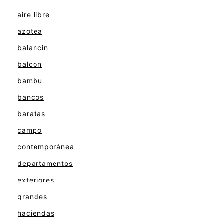
aire libre
azotea
balancin
balcon
bambu
bancos
baratas
campo
contemporánea
departamentos
exteriores
grandes
haciendas