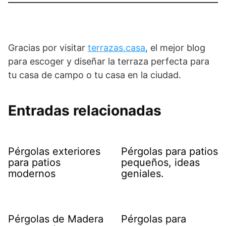
Gracias por visitar
terrazas.casa
, el mejor blog
para escoger y diseñar la terraza perfecta para
tu casa de campo o tu casa en la ciudad.
Entradas relacionadas
Pérgolas exteriores
Pérgolas para patios
para patios
pequeños, ideas
modernos
geniales.
Pérgolas de Madera
Pérgolas para