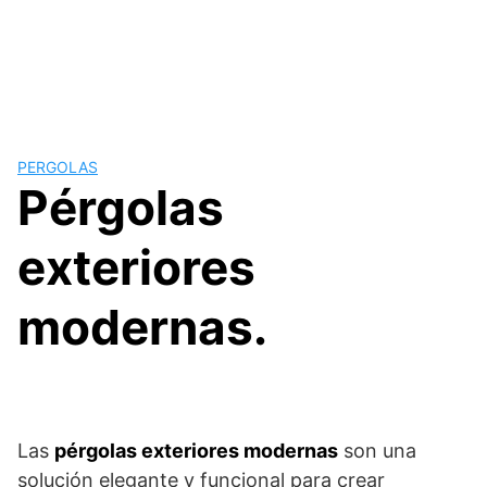
PERGOLAS
Pérgolas
exteriores
modernas.
Las
pérgolas exteriores modernas
son una
solución elegante y funcional para crear