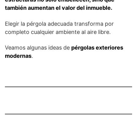
también aumentan el valor del inmueble.
Elegir la pérgola adecuada transforma por
completo cualquier ambiente al aire libre.
Veamos algunas ideas de
pérgolas exteriores
modernas
.