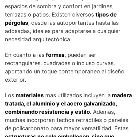
espacios de sombra y confort en jardines,
terrazas o patios. Existen diversos
tipos de
pérgolas
, desde las autoportantes hasta las
adosadas, ideales para adaptarse a cualquier
necesidad arquitectónica.
En cuanto a las
formas
, pueden ser
rectangulares, cuadradas o incluso curvas,
aportando un toque contemporáneo al diseño
exterior.
Los
materiales
más utilizados incluyen la
madera
tratada, el aluminio y el acero galvanizado,
combinando resistencia y estilo.
Además,
muchas incorporan techos retráctiles o paneles
de policarbonato para mayor versatilidad. Estas
estructuras no solo embellecen, sino que