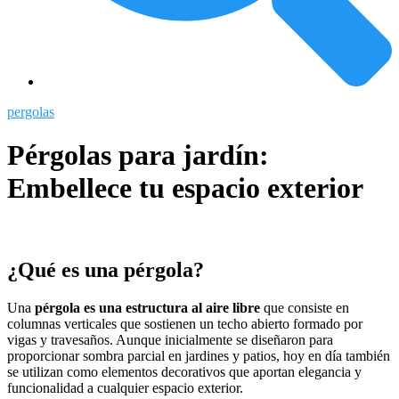
pergolas
Pérgolas para jardín:
Embellece tu espacio exterior
¿Qué es una pérgola?
Una
pérgola es una estructura al aire libre
que consiste en
columnas verticales que sostienen un techo abierto formado por
vigas y travesaños. Aunque inicialmente se diseñaron para
proporcionar sombra parcial en jardines y patios, hoy en día también
se utilizan como elementos decorativos que aportan elegancia y
funcionalidad a cualquier espacio exterior.