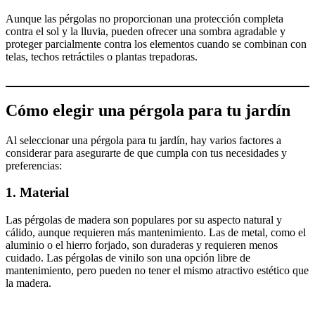
Aunque las pérgolas no proporcionan una protección completa
contra el sol y la lluvia, pueden ofrecer una sombra agradable y
proteger parcialmente contra los elementos cuando se combinan con
telas, techos retráctiles o plantas trepadoras.
Cómo elegir una pérgola para tu jardín
Al seleccionar una pérgola para tu jardín, hay varios factores a
considerar para asegurarte de que cumpla con tus necesidades y
preferencias:
1.
Material
Las pérgolas de madera son populares por su aspecto natural y
cálido, aunque requieren más mantenimiento. Las de metal, como el
aluminio o el hierro forjado, son duraderas y requieren menos
cuidado. Las pérgolas de vinilo son una opción libre de
mantenimiento, pero pueden no tener el mismo atractivo estético que
la madera.