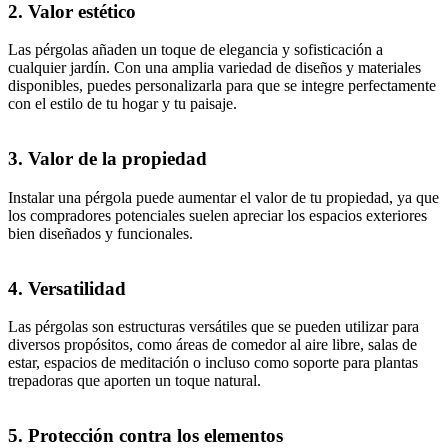
2.
Valor estético
Las pérgolas añaden un toque de elegancia y sofisticación a
cualquier jardín. Con una amplia variedad de diseños y materiales
disponibles, puedes personalizarla para que se integre perfectamente
con el estilo de tu hogar y tu paisaje.
3.
Valor de la propiedad
Instalar una pérgola puede aumentar el valor de tu propiedad, ya que
los compradores potenciales suelen apreciar los espacios exteriores
bien diseñados y funcionales.
4.
Versatilidad
Las pérgolas son estructuras versátiles que se pueden utilizar para
diversos propósitos, como áreas de comedor al aire libre, salas de
estar, espacios de meditación o incluso como soporte para plantas
trepadoras que aporten un toque natural.
5.
Protección contra los elementos