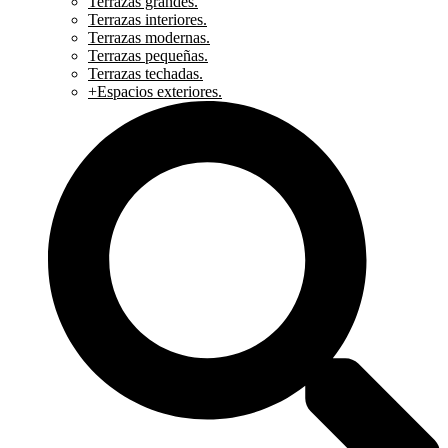
Terrazas grandes.
Terrazas interiores.
Terrazas modernas.
Terrazas pequeñas.
Terrazas techadas.
+Espacios exteriores.