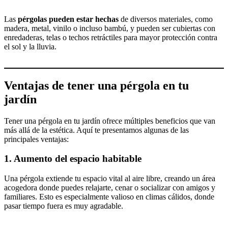
Las
pérgolas pueden estar hechas
de diversos materiales, como
madera, metal, vinilo o incluso bambú, y pueden ser cubiertas con
enredaderas, telas o techos retráctiles para mayor protección contra
el sol y la lluvia.
Ventajas de tener una pérgola en tu
jardín
Tener una pérgola en tu jardín ofrece múltiples beneficios que van
más allá de la estética. Aquí te presentamos algunas de las
principales ventajas:
1.
Aumento del espacio habitable
Una pérgola extiende tu espacio vital al aire libre, creando un área
acogedora donde puedes relajarte, cenar o socializar con amigos y
familiares. Esto es especialmente valioso en climas cálidos, donde
pasar tiempo fuera es muy agradable.