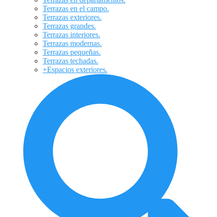
Terrazas en el campo.
Terrazas exteriores.
Terrazas grandes.
Terrazas interiores.
Terrazas modernas.
Terrazas pequeñas.
Terrazas techadas.
+Espacios exteriores.