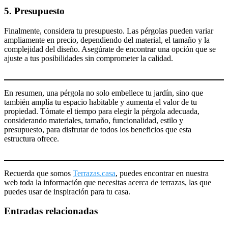
5.
Presupuesto
Finalmente, considera tu presupuesto. Las pérgolas pueden variar
ampliamente en precio, dependiendo del material, el tamaño y la
complejidad del diseño. Asegúrate de encontrar una opción que se
ajuste a tus posibilidades sin comprometer la calidad.
En resumen, una pérgola no solo embellece tu jardín, sino que
también amplía tu espacio habitable y aumenta el valor de tu
propiedad. Tómate el tiempo para elegir la pérgola adecuada,
considerando materiales, tamaño, funcionalidad, estilo y
presupuesto, para disfrutar de todos los beneficios que esta
estructura ofrece.
Recuerda que somos
Terrazas.casa
, puedes encontrar en nuestra
web toda la información que necesitas acerca de terrazas, las que
puedes usar de inspiración para tu casa.
Entradas relacionadas