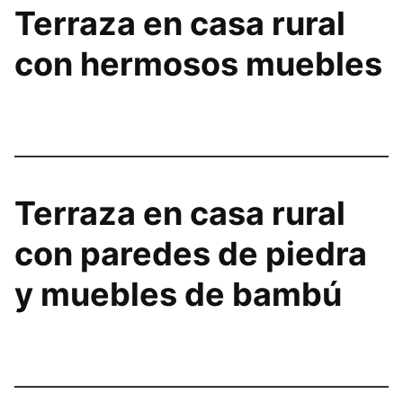
Terraza en casa rural
con hermosos muebles
Terraza en casa rural
con paredes de piedra
y muebles de bambú