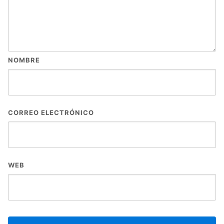
NOMBRE
CORREO ELECTRÓNICO
WEB