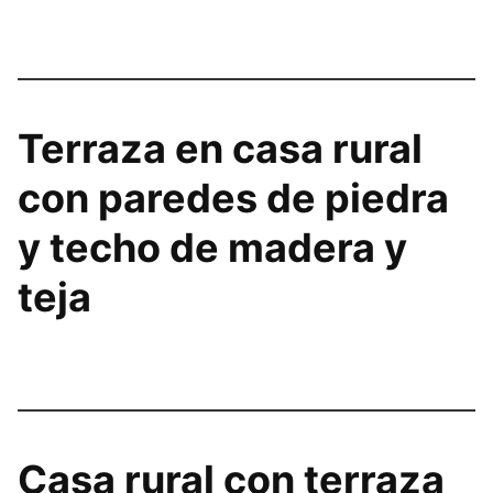
Terraza en casa rural
con paredes de piedra
y techo de madera y
teja
Casa rural con terraza