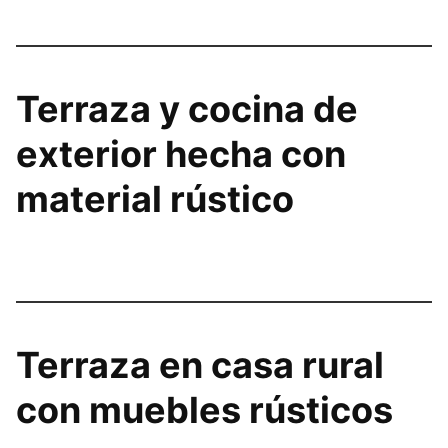
Terraza y cocina de
exterior hecha con
material rústico
Terraza en casa rural
con muebles rústicos