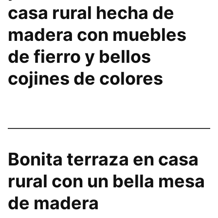
casa rural hecha de
madera con muebles
de fierro y bellos
cojines de colores
Bonita terraza en casa
rural con un bella mesa
de madera