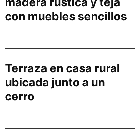
madera rústica y teja
con muebles sencillos
Terraza en casa rural
ubicada junto a un
cerro