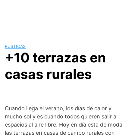
RUSTICAS
+10 terrazas en
casas rurales
Cuando llega el verano, los días de calor y
mucho sol y es cuando todos quieren salir a
espacios al aire libre. Hoy en día esta de moda
las terrazas en casas de campo rurales con