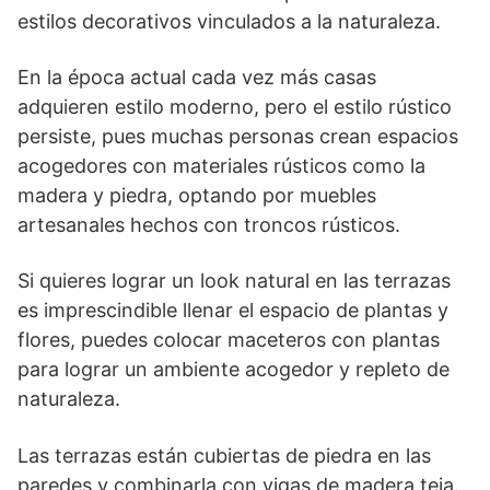
estilos decorativos vinculados a la naturaleza.
En la época actual cada vez más casas
adquieren estilo moderno, pero el estilo rústico
persiste, pues muchas personas crean espacios
acogedores con materiales rústicos como la
madera y piedra, optando por muebles
artesanales hechos con troncos rústicos.
Si quieres lograr un look natural en las terrazas
es imprescindible llenar el espacio de plantas y
flores, puedes colocar maceteros con plantas
para lograr un ambiente acogedor y repleto de
naturaleza.
Las terrazas están cubiertas de piedra en las
paredes y combinarla con vigas de madera teja.