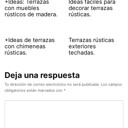
+Ideas: Terrazas
Ideas fáciles para
con muebles
decorar terrazas
rústicos de madera.
rústicas.
+Ideas de terrazas
Terrazas rústicas
con chimeneas
exteriores
rústicas.
techadas.
Deja una respuesta
Tu dirección de correo electrónico no será publicada.
Los campos
obligatorios están marcados con
*