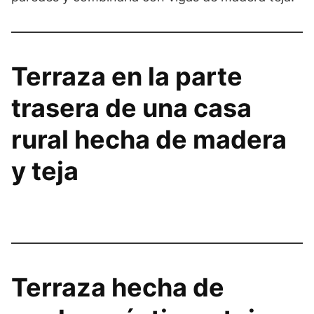
Terraza en la parte
trasera de una casa
rural hecha de madera
y teja
Terraza hecha de