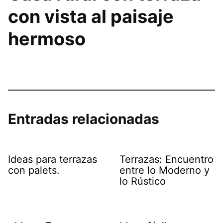
con vista al paisaje
hermoso
Entradas relacionadas
Ideas para terrazas
Terrazas: Encuentro
con palets.
entre lo Moderno y
lo Rústico