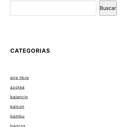
Buscar
CATEGORIAS
aire libre
azotea
balancin
balcon
bambu
bancos