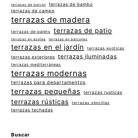
terrazas de bambú
terrazas de balcón
terrazas de campo
terrazas de madera
terrazas de patio
terrazas de palets
terrazas en azotea
terrazas en balcones
terrazas en el jardín
terrazas exoticas
terrazas iluminadas
terrazas exteriores
terrazas mediterráneas
terrazas modernas
terrazas para departamentos
terrazas pequeñas
terrazas rusticas
terrazas rústicas
terrazas sencillas
terrazas techadas
Buscar