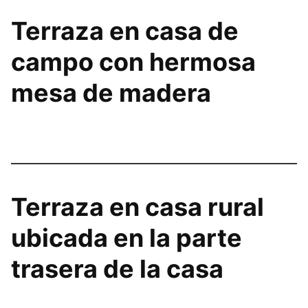
Terraza en casa de
campo con hermosa
mesa de madera
Terraza en casa rural
ubicada en la parte
trasera de la casa