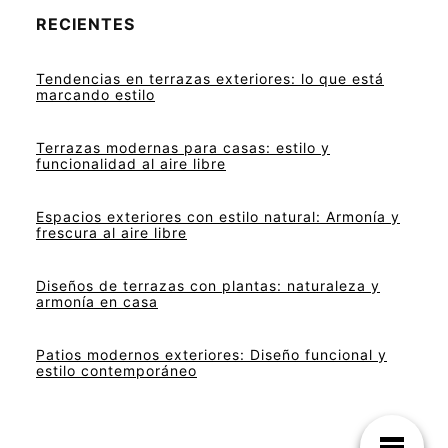
RECIENTES
Tendencias en terrazas exteriores: lo que está
marcando estilo
Terrazas modernas para casas: estilo y
funcionalidad al aire libre
Espacios exteriores con estilo natural: Armonía y
frescura al aire libre
Diseños de terrazas con plantas: naturaleza y
armonía en casa
Patios modernos exteriores: Diseño funcional y
estilo contemporáneo