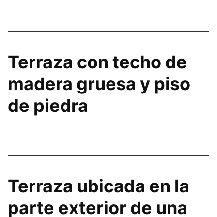
Terraza con techo de
madera gruesa y piso
de piedra
Terraza ubicada en la
parte exterior de una